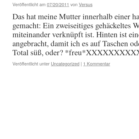
Veröffentlicht am
07/20/2011
von
Versus
Das hat meine Mutter innerhalb einer h
gemacht: Ein zweiseitiges gehäckeltes 
miteinander verknüpft ist. Hinten ist ei
angebracht, damit ich es auf Taschen od
Total süß, oder? *freu*XXXXXXX
Veröffentlicht unter
Uncategorized
|
1 Kommentar