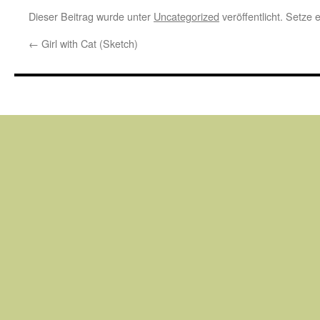
Dieser Beitrag wurde unter
Uncategorized
veröffentlicht. Setze
←
Girl with Cat (Sketch)