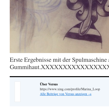
Erste Ergebnisse mit der Spulmaschine 
Gummihaut.XXXXXXXXXXXXXXX
Über Versus
https://www.xing.com/profile/Marina_Loop
Alle Beiträge von Versus anzeigen
→