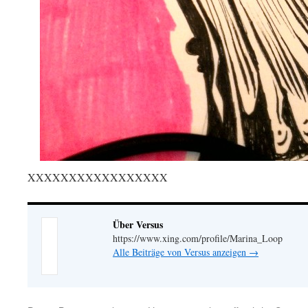
XXXXXXXXXXXXXXXXX
Über Versus
https://www.xing.com/profile/Marina_Loop
Alle Beiträge von Versus anzeigen
→