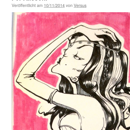
Veröffentlicht am
10/11/2014
von
Versus