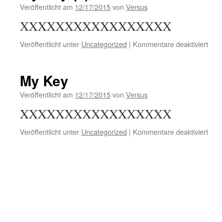
Veröffentlicht am
12/17/2015
von
Versus
XXXXXXXXXXXXXXXXX
für
Veröffentlicht unter
Uncategorized
|
Kommentare deaktiviert
My
Key
(2)
My Key
Veröffentlicht am
12/17/2015
von
Versus
XXXXXXXXXXXXXXXXX
für
Veröffentlicht unter
Uncategorized
|
Kommentare deaktiviert
My
Key